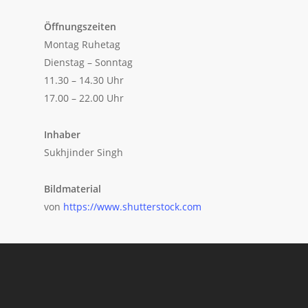
Öffnungszeiten
Montag Ruhetag
Dienstag – Sonntag
11.30 – 14.30 Uhr
17.00 – 22.00 Uhr
Inhaber
Sukhjinder Singh
Bildmaterial
von
https://www.shutterstock.com