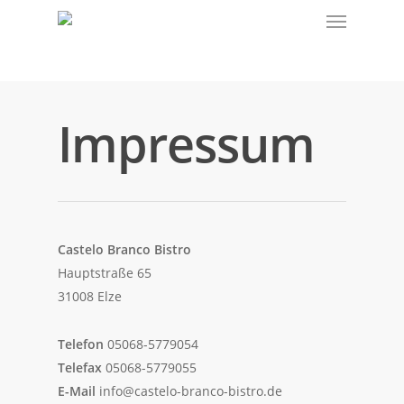
Impressum
Castelo Branco Bistro
Hauptstraße 65
31008 Elze
Telefon
05068-5779054
Telefax
05068-5779055
E-Mail
info@castelo-branco-bistro.de